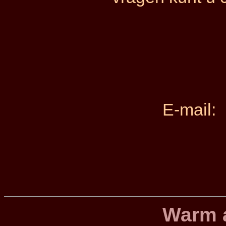
E-mail
Warm 